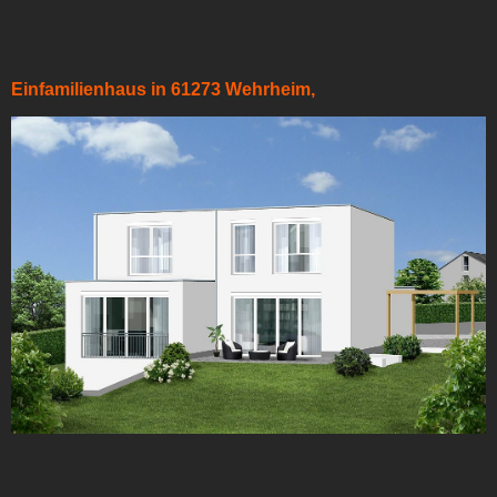
Einfamilienhaus in 61273 Wehrheim,